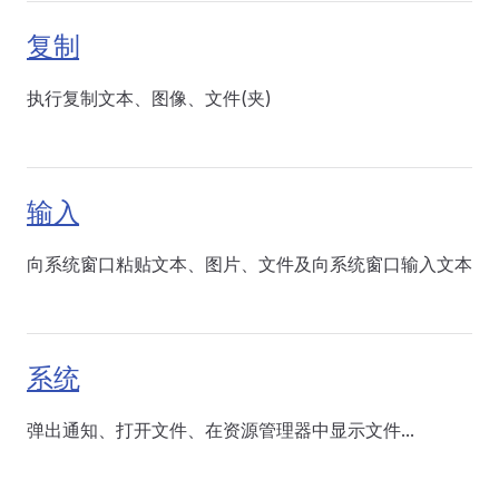
复制
执行复制文本、图像、文件(夹)
输入
向系统窗口粘贴文本、图片、文件及向系统窗口输入文本
系统
弹出通知、打开文件、在资源管理器中显示文件...