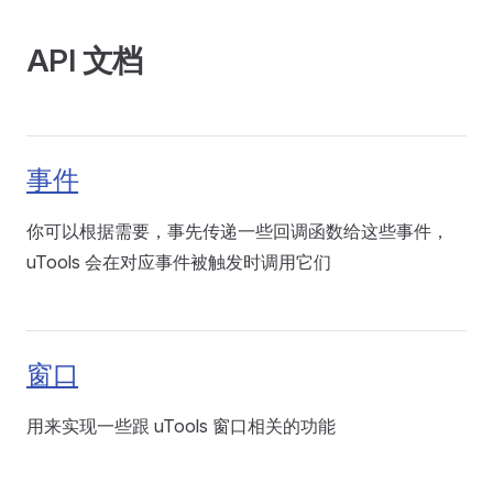
API 文档
事件
你可以根据需要，事先传递一些回调函数给这些事件，
uTools 会在对应事件被触发时调用它们
窗口
用来实现一些跟 uTools 窗口相关的功能