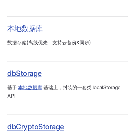
本地数据库
数据存储(离线优先，支持云备份&同步)
dbStorage
基于
本地数据库
基础上，封装的一套类 localStorage
API
dbCryptoStorage