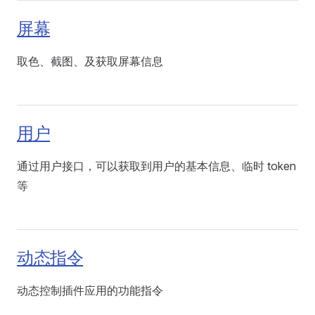
屏幕
取色、截图、及获取屏幕信息
用户
通过用户接口，可以获取到用户的基本信息、临时 token
等
动态指令
动态控制插件应用的功能指令