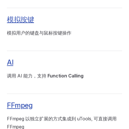
模拟按键
模拟用户的键盘与鼠标按键操作
AI
调用 AI 能力，支持
Function Calling
FFmpeg
FFmpeg 以独立扩展的方式集成到 uTools, 可直接调用
FFmpeg