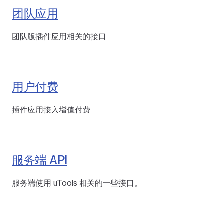
团队应用
团队版插件应用相关的接口
用户付费
插件应用接入增值付费
服务端 API
服务端使用 uTools 相关的一些接口。