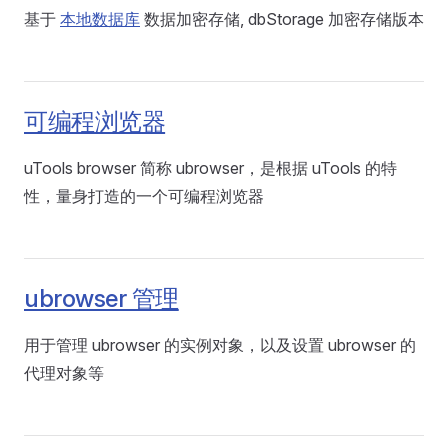
基于
本地数据库
数据加密存储, dbStorage 加密存储版本
可编程浏览器
uTools browser 简称 ubrowser，是根据 uTools 的特
性，量身打造的一个可编程浏览器
ubrowser 管理
用于管理 ubrowser 的实例对象，以及设置 ubrowser 的
代理对象等