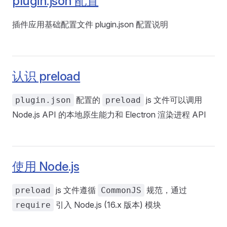
plugin.json 配置
插件应用基础配置文件 plugin.json 配置说明
认识 preload
配置的
js 文件可以调用
plugin.json
preload
Node.js API 的本地原生能力和 Electron 渲染进程 API
使用 Node.js
js 文件遵循
规范，通过
preload
CommonJS
引入 Node.js (16.x 版本) 模块
require