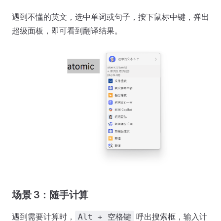
遇到不懂的英文，选中单词或句子，按下鼠标中键，弹出
超级面板，即可看到翻译结果。
场景 3：随手计算
遇到需要计算时，
呼出搜索框，输入计
Alt + 空格键