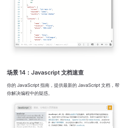
场景 14：Javascript 文档速查
你的 JavaScript 指南，提供最新的 JavaScript 文档，帮
你解决编程中的疑惑。