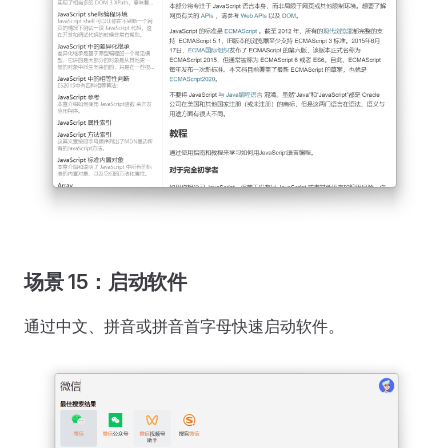
场景 15：启动软件
通过中文、拼音或拼音首字母快速启动软件。