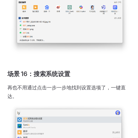
场景 16：搜索系统设置
再也不用通过点击一步一步地找到设置选项了，一键直
达。