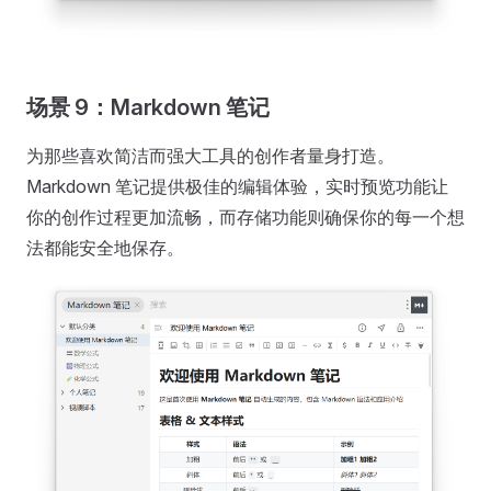
场景 9：Markdown 笔记
为那些喜欢简洁而强大工具的创作者量身打造。
Markdown 笔记提供极佳的编辑体验，实时预览功能让
你的创作过程更加流畅，而存储功能则确保你的每一个想
法都能安全地保存。