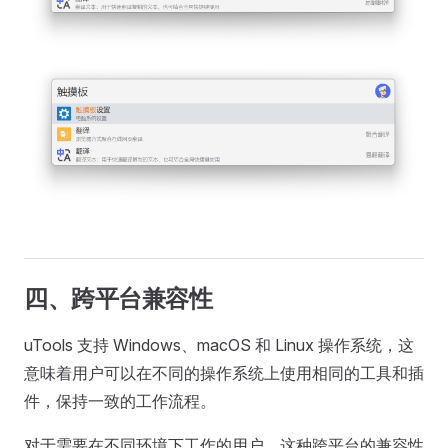
四、跨平台兼容性
uTools 支持 Windows、macOS 和 Linux 操作系统，这
意味着用户可以在不同的操作系统上使用相同的工具和插
件，保持一致的工作流程。
对于需要在不同环境下工作的用户，这种跨平台的兼容性