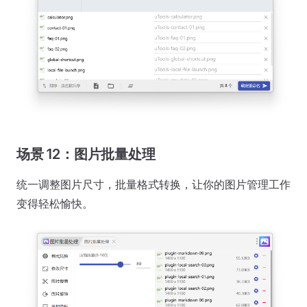
场景 12：图片批量处理
统一调整图片尺寸，批量格式转换，让你的图片管理工作
变得轻松愉快。