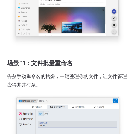
场景 11：文件批量重命名
告别手动重命名的枯燥，一键整理你的文件，让文件管理
变得井井有条。