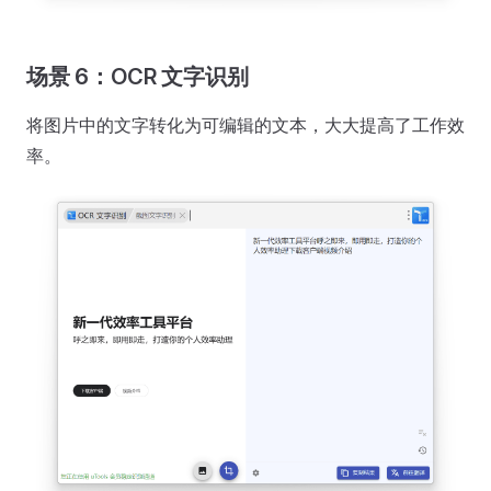
场景 6：OCR 文字识别
将图片中的文字转化为可编辑的文本，大大提高了工作效
率。