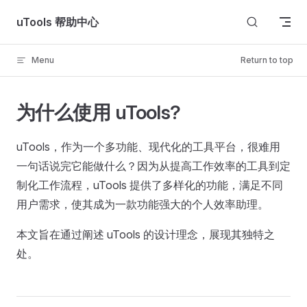
Skip to content
uTools 帮助中心
Menu
Return to top
为什么使用 uTools?
uTools，作为一个多功能、现代化的工具平台，很难用
一句话说完它能做什么？因为从提高工作效率的工具到定
制化工作流程，uTools 提供了多样化的功能，满足不同
用户需求，使其成为一款功能强大的个人效率助理。
本文旨在通过阐述 uTools 的设计理念，展现其独特之
处。