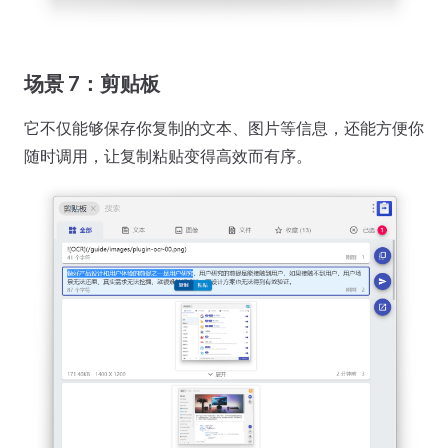
场景 7：剪贴板
它不仅能够保存你复制的文本、图片等信息，还能方便你
随时调用，让复制粘贴变得高效而有序。