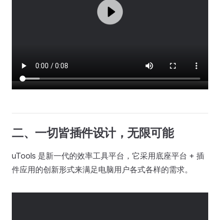
二、一切皆插件设计，无限可能
uTools 是新一代的效率工具平台，它采用底座平台 + 插
件应用的创新形式来满足电脑用户各式各样的需求。