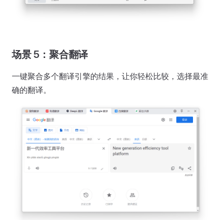
场景 5：聚合翻译
一键聚合多个翻译引擎的结果，让你轻松比较，选择最准
确的翻译。