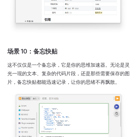
场景 10：备忘快贴
这不仅仅是一个备忘录，它是你的思维加速器。无论是灵
光一现的文本、复杂的代码片段，还是那些需要保存的图
片，备忘快贴都能迅速记录，让你的思绪不再飘散。