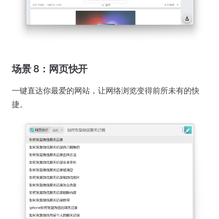
场景 8：网页快开
一键直达你最爱的网站，让网络浏览变得前所未有的快
捷。