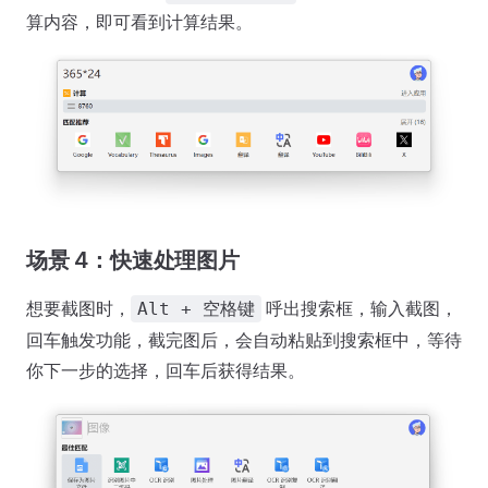
算内容，即可看到计算结果。
场景 4：快速处理图片
想要截图时，
呼出搜索框，输入截图，
Alt + 空格键
回车触发功能，截完图后，会自动粘贴到搜索框中，等待
你下一步的选择，回车后获得结果。