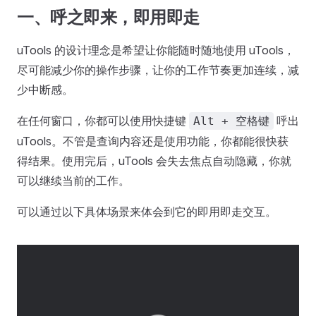
一、呼之即来，即用即走
uTools 的设计理念是希望让你能随时随地使用 uTools，
尽可能减少你的操作步骤，让你的工作节奏更加连续，减
少中断感。
在任何窗口，你都可以使用快捷键
呼出
Alt + 空格键
uTools。不管是查询内容还是使用功能，你都能很快获
得结果。使用完后，uTools 会失去焦点自动隐藏，你就
可以继续当前的工作。
可以通过以下具体场景来体会到它的即用即走交互。