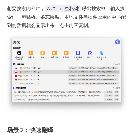
想要搜索内容时，
呼出搜索框，输入搜
Alt + 空格键
索词，剪贴板、备忘快贴、本地文件等插件应用内中匹配
到的数据就会显示出来，点击内容复制。
场景 2：快速翻译