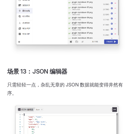
场景 13：JSON 编辑器
只需轻轻一点，杂乱无章的 JSON 数据就能变得井然有
序。