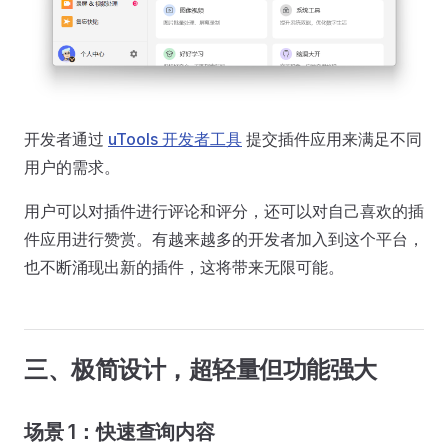
开发者通过
uTools 开发者工具
提交插件应用来满足不同
用户的需求。
用户可以对插件进行评论和评分，还可以对自己喜欢的插
件应用进行赞赏。有越来越多的开发者加入到这个平台，
也不断涌现出新的插件，这将带来无限可能。
三、极简设计，超轻量但功能强大
场景 1：快速查询内容