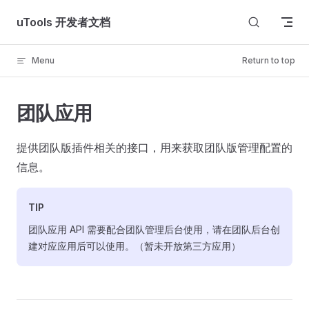
Skip to content
uTools 开发者文档
Menu
Return to top
团队应用
提供团队版插件相关的接口，用来获取团队版管理配置的
信息。
TIP
团队应用 API 需要配合团队管理后台使用，请在团队后台创
建对应应用后可以使用。（暂未开放第三方应用）