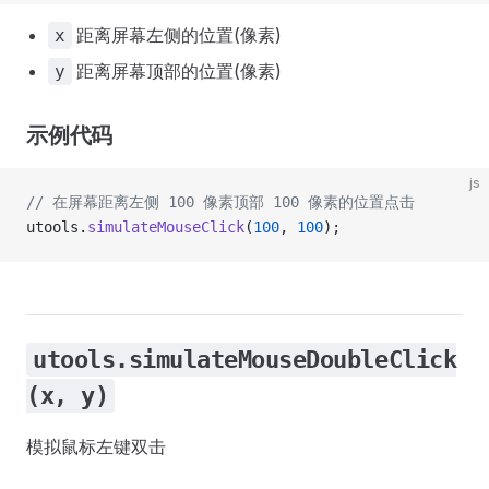
距离屏幕左侧的位置(像素)
x
距离屏幕顶部的位置(像素)
y
示例代码
js
// 在屏幕距离左侧 100 像素顶部 100 像素的位置点击
utools.
simulateMouseClick
(
100
, 
100
);
utools.simulateMouseDoubleClick
(x, y)
模拟鼠标左键双击