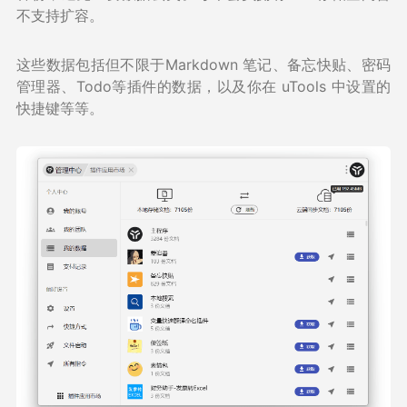
不支持扩容。
这些数据包括但不限于Markdown 笔记、备忘快贴、密码
管理器、Todo等插件的数据，以及你在 uTools 中设置的
快捷键等等。