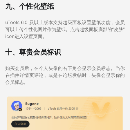
九、个性化壁纸
uTools 6.0 及以上版本支持超级面板设置壁纸功能，会员
可以上传个性化图片作为壁纸。点击超级面板底部的“皮肤”
icon进入设置页面。
十、尊贵会员标识
购买会员后，在个人头像的右下角会显示会员标志。当你
在插件详情页评论，或是在论坛发帖时，头像会显示你的
会员标志。