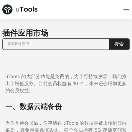
插件应用市场
搜索
uTools 的大部分功能是免费的，为了可持续发展，我们推
出了增值服务。目前会员权益有 10 个，未来还会增加更多
的会员权益。
一、数据云端备份
当你开通会员后，你存储在 uTools 的数据会被上传到云端
备份，避免重要数据丢失。每个会员拥有 5G 存储空间暂