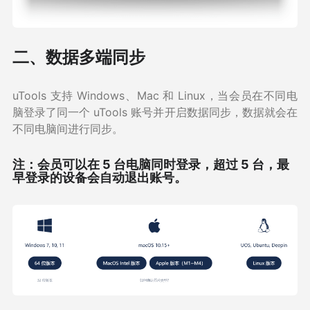
二、数据多端同步
uTools 支持 Windows、Mac 和 Linux，当会员在不同电
脑登录了同一个 uTools 账号并开启数据同步，数据就会在
不同电脑间进行同步。
注：会员可以在 5 台电脑同时登录，超过 5 台，最
早登录的设备会自动退出账号。