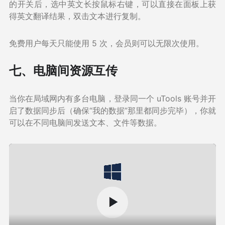
的开关后，选中英文长按鼠标右键，可以直接在面板上获
得英文翻译结果，双击文本进行复制。
免费用户每天只能使用 5 次，会员则可以无限次使用。
七、电脑间资源互传
当你在局域网内有多台电脑，登录同一个 uTools 账号并开
启了数据同步后（确保“我的数据”那里都同步完毕），你就
可以在不同电脑间发送文本、文件等数据。