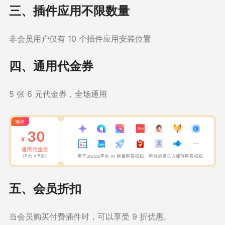
三、插件应用不限数量
非会员用户仅有 10 个插件应用安装位置
四、通用代金券
5 张 6 元代金券，全场通用
五、会员折扣
当会员购买付费插件时，可以享受 9 折优惠。