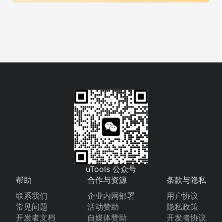
uTools 公众号
帮助
合作与资源
条款与隐私
联系我们
企业内网部署
用户协议
常见问题
活动赞助
隐私政策
开发者文档
自媒体赞助
开发者协议