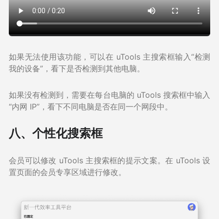
如果无法使用该功能，可以在 uTools 主搜索框输入“检测
我的设备”，看下是否检测到其他电脑。
如果没有检测到，需要在每台电脑的 uTools 搜索框中输入
“内网 IP”，看下不同电脑是否在同一个网段中。
八、个性化搜索框
会员可以修改 uTools 主搜索框的提示文案。在 uTools 设
置页面的会员专享区域进行修改。