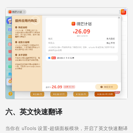
六、英文快速翻译
当你在 uTools 设置-超级面板模块，开启了英文快速翻译