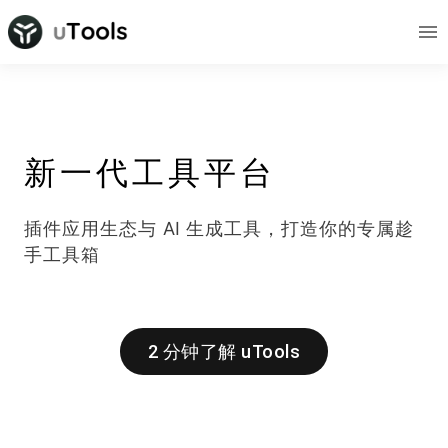
新一代工具平台
插件应用生态与
AI
生成工具，打造你的专属趁
手工具箱
2 分钟了解 uTools