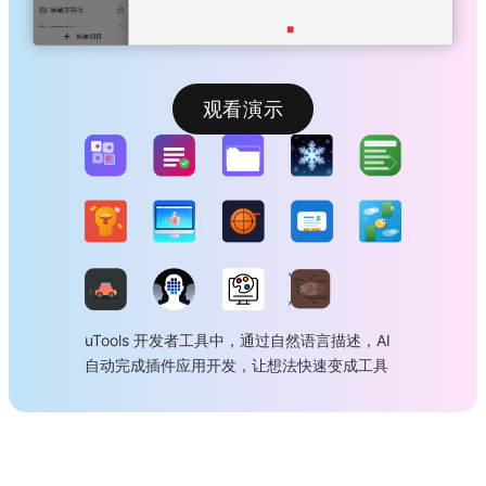
观看演示
uTools 开发者工具中，通过自然语言描述，AI
自动完成插件应用开发，让想法快速变成工具