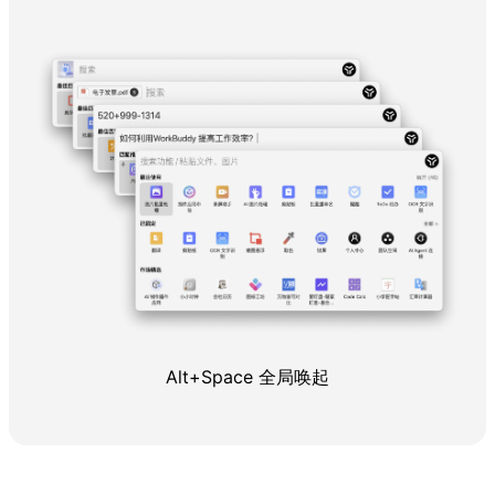
Alt+Space 全局唤起