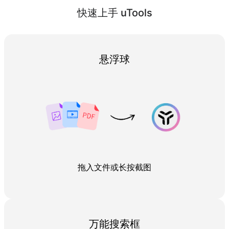
快速上手 uTools
悬浮球
拖入文件或长按截图
万能搜索框