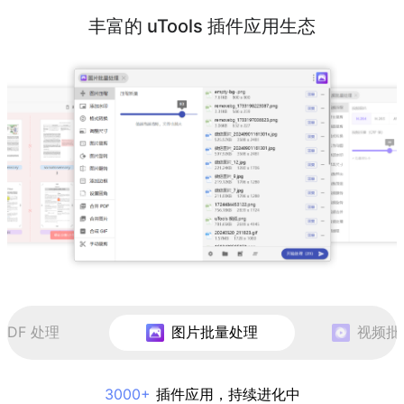
丰富的 uTools 插件应用生态
PDF 处理
图片批量处理
视频批
3000+
插件应用，持续进化中