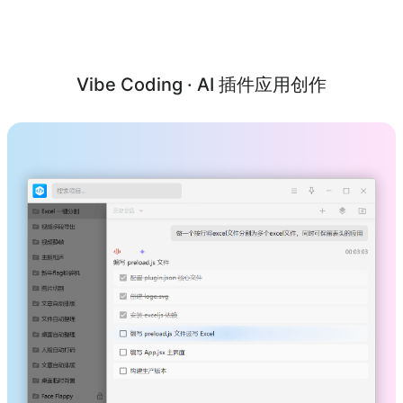
Vibe Coding · AI 插件应用创作