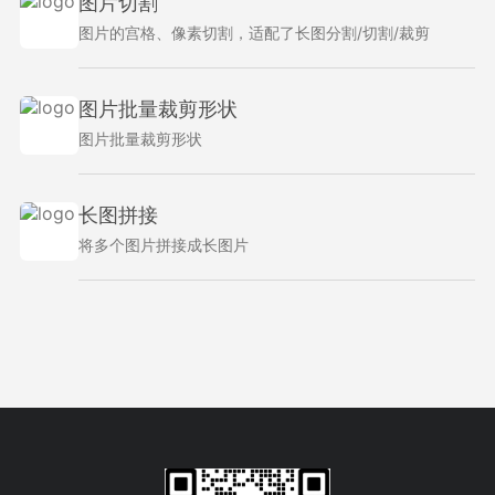
图片切割
图片的宫格、像素切割，适配了长图分割/切割/裁剪
图片批量裁剪形状
图片批量裁剪形状
长图拼接
将多个图片拼接成长图片