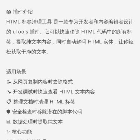
📖 插件介绍
HTML 标签清理工具 是一款专为开发者和内容编辑者设计
的 uTools 插件。它可以快速移除 HTML 代码中的所有标
签，提取纯文本内容，同时自动解码 HTML 实体，让你轻
松获取干净的文本。
适用场景
📝 从网页复制内容时去除格式
🔧 开发调试时快速查看 HTML 文本内容
📋 整理文档时清理 HTML 标签
🛡️ 安全检查时移除潜在的脚本代码
📊 数据处理时提取纯文本
✨ 核心功能