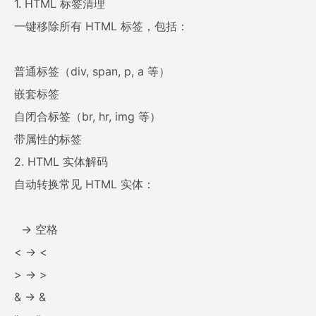
1. HTML 标签清理
一键移除所有 HTML 标签，包括：
普通标签（div, span, p, a 等）
嵌套标签
自闭合标签（br, hr, img 等）
带属性的标签
2. HTML 实体解码
自动转换常见 HTML 实体：
→ 空格
< → <
> → >
& → &