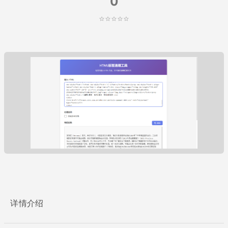
0
详情介绍