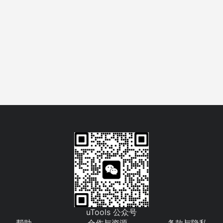
uTools 公众号