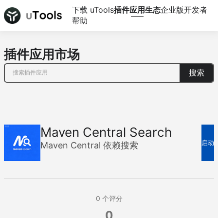
下载 uTools
插件应用生态
企业版
开发者
帮助
插件应用市场
搜索
Maven Central Search
启动
Maven Central 依赖搜索
0
个评分
0