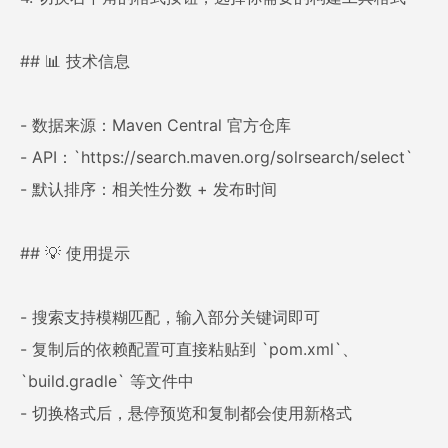
## 📊 技术信息
- 数据来源：Maven Central 官方仓库
- API：`https://search.maven.org/solrsearch/select`
- 默认排序：相关性分数 + 发布时间
## 💡 使用提示
- 搜索支持模糊匹配，输入部分关键词即可
- 复制后的依赖配置可直接粘贴到 `pom.xml`、
`build.gradle` 等文件中
- 切换格式后，悬停预览和复制都会使用新格式