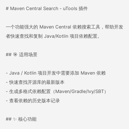
# Maven Central Search - uTools 插件
一个功能强大的 Maven Central 依赖搜索工具，帮助开发
者快速查找和复制 Java/Kotlin 项目依赖配置。
## 🎯 适用场景
- Java / Kotlin 项目开发中需要添加 Maven 依赖
- 快速查找开源库的最新版本
- 生成多格式依赖配置（Maven/Gradle/Ivy/SBT）
- 查看依赖的历史版本记录
## ✨ 核心功能