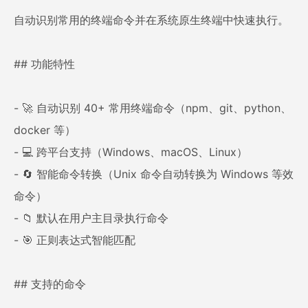
自动识别常用的终端命令并在系统原生终端中快速执行。
## 功能特性
- 🚀 自动识别 40+ 常用终端命令（npm、git、python、
docker 等）
- 💻 跨平台支持（Windows、macOS、Linux）
- 🔄 智能命令转换（Unix 命令自动转换为 Windows 等效
命令）
- 📁 默认在用户主目录执行命令
- 🎯 正则表达式智能匹配
## 支持的命令