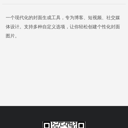
一个现代化的封面生成工具，专为博客、短视频、社交媒
体设计。支持多种自定义选项，让你轻松创建个性化封面
图片。