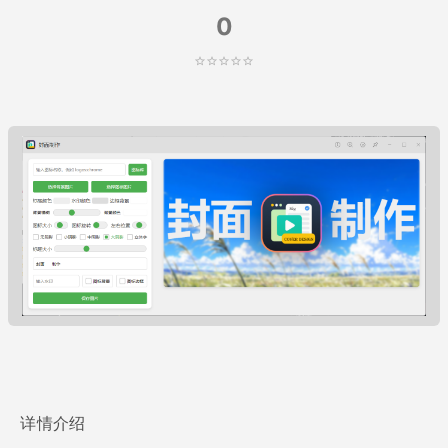
0
详情介绍