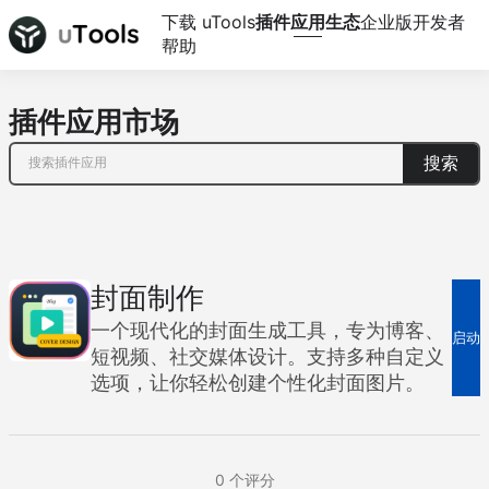
下载 uTools
插件应用生态
企业版
开发者
帮助
插件应用市场
搜索
封面制作
一个现代化的封面生成工具，专为博客、
启动
短视频、社交媒体设计。支持多种自定义
选项，让你轻松创建个性化封面图片。
0
个评分