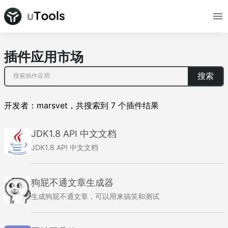
插件应用市场
搜索
开发者：
marsvet
，
共搜索到
7
个插件结果
JDK1.8 API 中文文档
JDK1.8 API 中文文档
狗屁不通文章生成器
生成狗屁不通文章，可以用来搞笑和测试