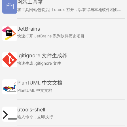
网站工具箱
将工具网站包装后用 utools 打开，以获得与本地软件相似的使用体验。
JetBrains
快速打开 JetBrains 系列软件历史项目
.gitignore 文件生成器
快速生成 .gitignore 文件
PlantUML 中文文档
PlantUML 中文文档
utools-shell
输入命令，立即执行