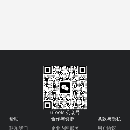
uTools 公众号
帮助
合作与资源
条款与隐私
联系我们
企业内网部署
用户协议