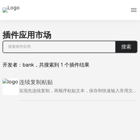
插件应用市场
搜索
开发者：
bank
，
共搜索到
1
个插件结果
连续复制粘贴
实现先连续复制，再顺序粘贴文本，保存和快速输入常用文本。