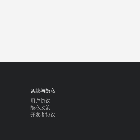
条款与隐私
用户协议
隐私政策
开发者协议