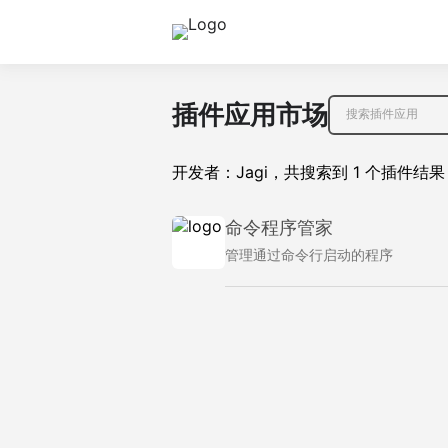
插件应用市场
开发者：
Jagi
，
共搜索到
1
个插件结果
命令程序管家
管理通过命令行启动的程序