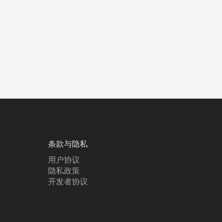
条款与隐私
用户协议
隐私政策
开发者协议