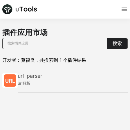
插件应用市场
搜索
开发者：
蔡福良
，
共搜索到
1
个插件结果
url_parser
url解析