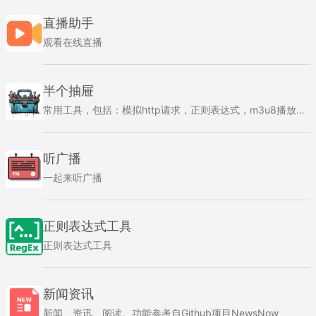
直播助手
观看在线直播
半个抽屉
常用工具，包括：模拟http请求，正则表达式，m3u8播放器。。。
听广播
一起来听广播
正则表达式工具
正则表达式工具
新闻资讯
新闻、资讯、阅读。功能参考自Github项目NewsNow