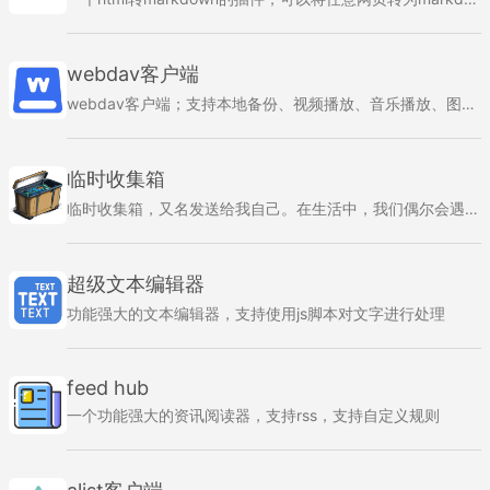
webdav客户端
webdav客户端；支持本地备份、视频播放、音乐播放、图片查看；支持静默上传
临时收集箱
临时收集箱，又名发送给我自己。在生活中，我们偶尔会遇到一些临时需要的东西，比如：文字、图片、代码等等。这些东西可能会随时被删除，也可能需要长期保存，临时收集箱就是用来收集这些东西的地方。
超级文本编辑器
功能强大的文本编辑器，支持使用js脚本对文字进行处理
feed hub
一个功能强大的资讯阅读器，支持rss，支持自定义规则