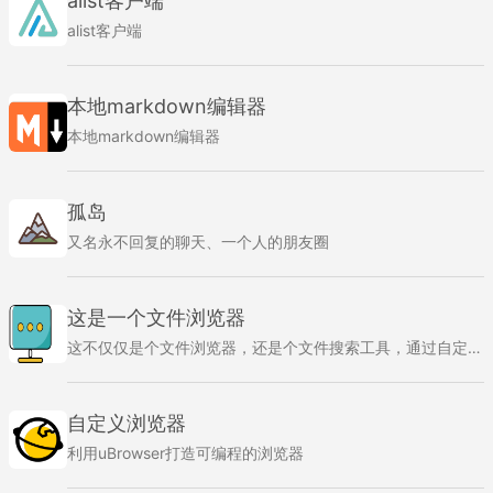
alist客户端
alist客户端
本地markdown编辑器
本地markdown编辑器
孤岛
又名永不回复的聊天、一个人的朋友圈
这是一个文件浏览器
这不仅仅是个文件浏览器，还是个文件搜索工具，通过自定义文件路径，基于强大的Fuse.js对文件进行搜索，可实现文件名的模糊搜索，支持拼音搜索。
自定义浏览器
利用uBrowser打造可编程的浏览器