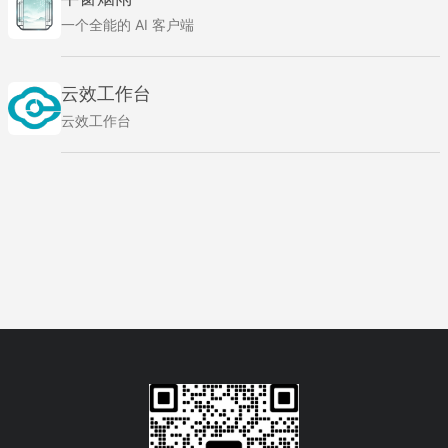
一个全能的 AI 客户端
云效工作台
云效工作台