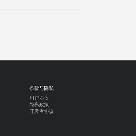
条款与隐私
用户协议
隐私政策
开发者协议