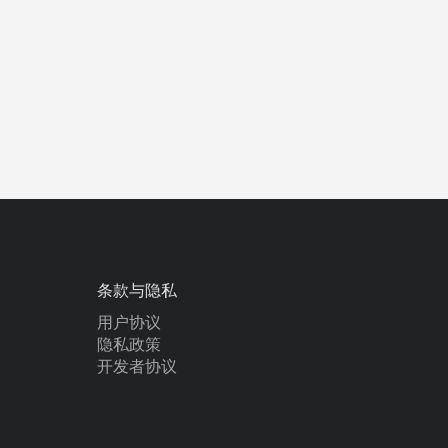
条款与隐私
用户协议
隐私政策
开发者协议